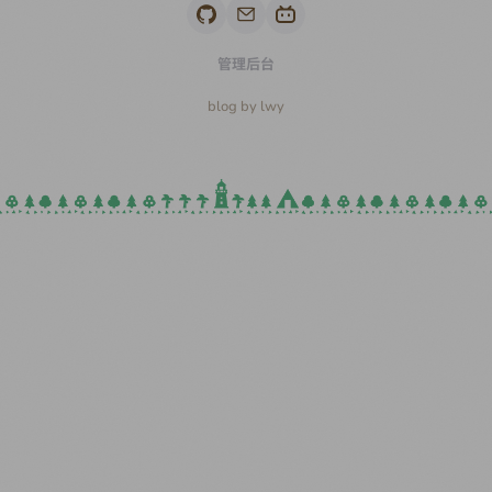
管理后台
blog by lwy