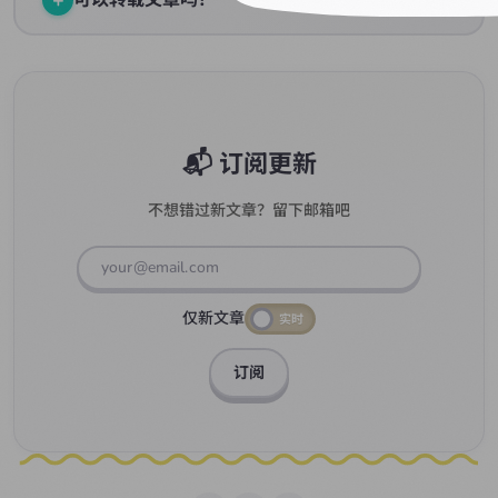
欢迎转载，但请注明出处并附上原文链接。如果有任何疑
问，可以通过邮件联系我。
📬 订阅更新
不想错过新文章？留下邮箱吧
仅新文章
实时
订阅