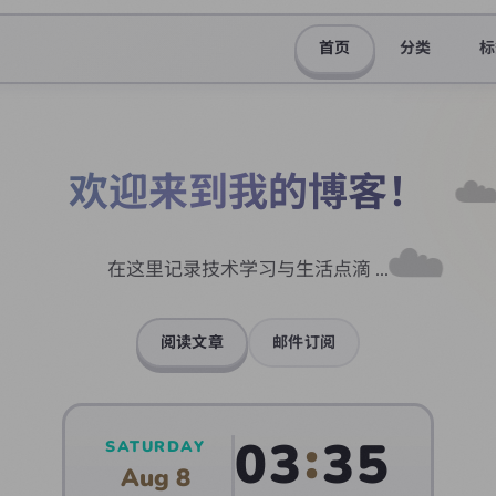
首页
分类
标
欢迎来到我的博客！
在这里记录技术学习与生活点滴 ...
阅读文章
邮件订阅
03
35
SATURDAY
Aug
8