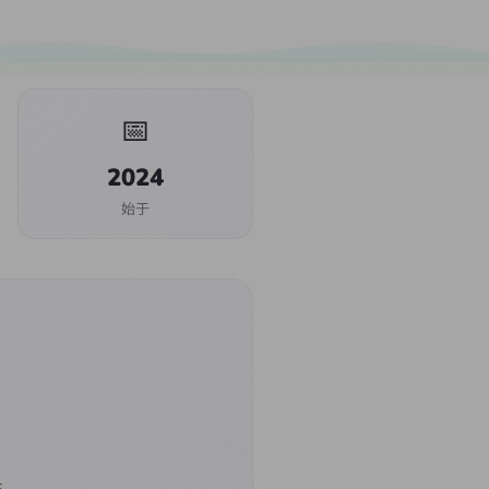
📅
2024
始于