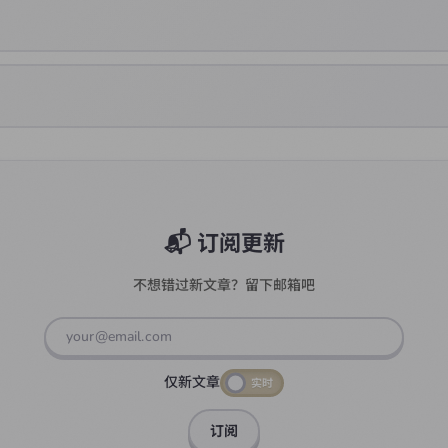
新博客，大概每月 1-2 篇文章。质量比频率更重要。
原文链接。如果有任何疑问，可以通过邮件联系我。
📬 订阅更新
不想错过新文章？留下邮箱吧
仅新文章
实时
订阅