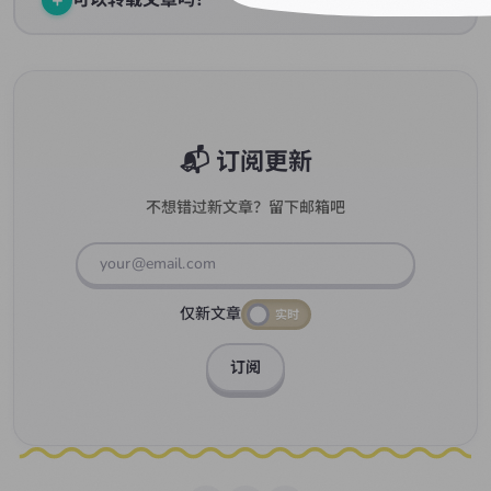
欢迎转载，但请注明出处并附上原文链接。如果有任何疑
问，可以通过邮件联系我。
📬 订阅更新
不想错过新文章？留下邮箱吧
仅新文章
实时
订阅