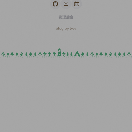
管理后台
blog by lwy